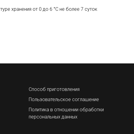
туре хранения от 0 до 6 °C не более 7 суток
Способ приготовления
Пользовательское соглашение
Политика в отношении обработки
персональных данных