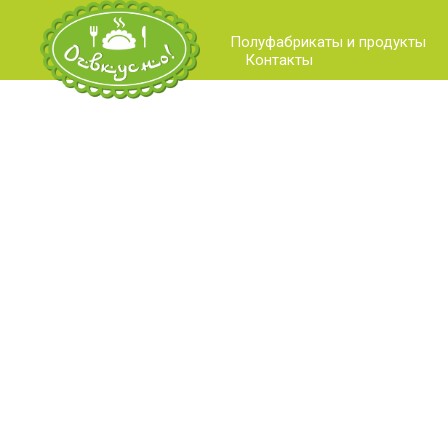
Полуфабрикаты и продукты
Контакты