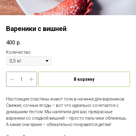
Вареники с вишней
400
р.
Количество
В корзину
Настоящие сластены знают толк в начинке для вареников.
Свежие, сочные ягоды – вот что идеально сочетается с
домашним тестом. Мы налепили для вас прекрасные
вареники со сладкой вишней – просто пальчики оближешь.
А какие они яркие – обязательно понравятся детям!